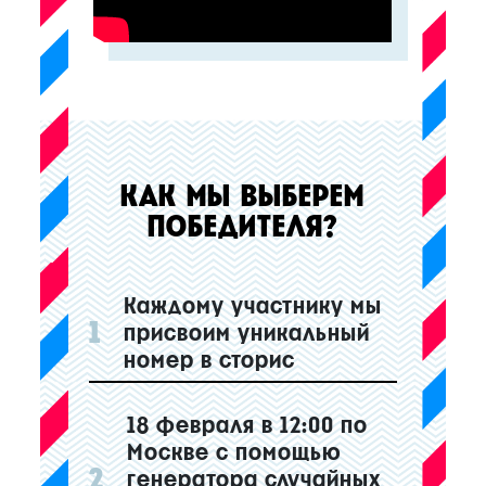
КАК МЫ ВЫБЕРЕМ
ПОБЕДИТЕЛЯ?
Каждому участнику мы
1
присвоим уникальный
номер в сторис
18 февраля в 12:00 по
Москве с помощью
2
генератора случайных