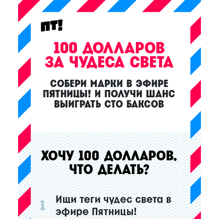
100 ДОЛЛАРОВ
ЗА ЧУДЕСА СВЕТА
СОБЕРИ МАРКИ В ЭФИРЕ
ПЯТНИЦЫ!
И ПОЛУЧИ ШАНС
ВЫИГРАТЬ СТО БАКСОВ
ХОЧУ 100 ДОЛЛАРОВ.
ЧТО ДЕЛАТЬ?
Ищи теги чудес света в
1
эфире Пятницы!