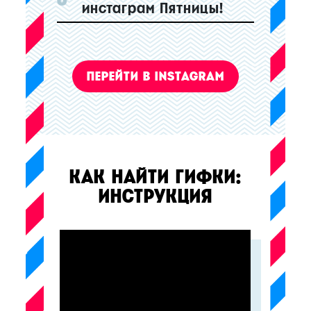
инстаграм Пятницы!
ПЕРЕЙТИ В INSTAGRAM
КАК НАЙТИ ГИФКИ:
ИНСТРУКЦИЯ